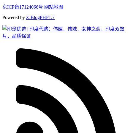
京ICP备17124066号
网站地图
Powered by
Z-BlogPHP1.7