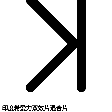
印度希爱力双效片混合片