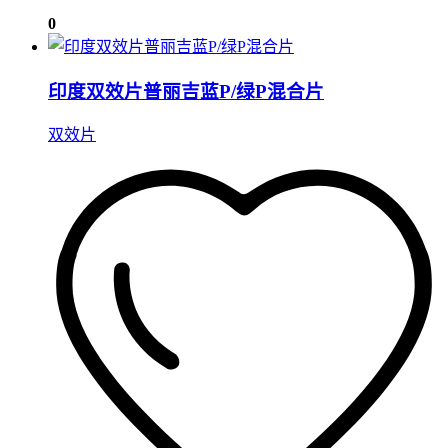
0
印度双效片普丽吉蓝P/绿P混合片
双效片