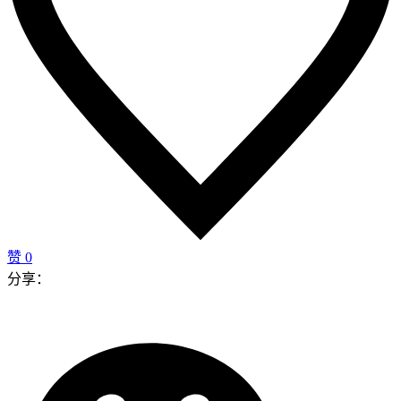
赞
0
分享：