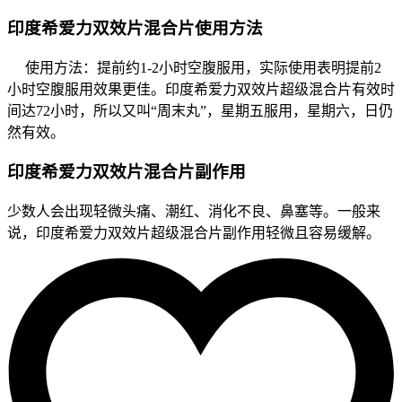
印度希爱力双效片混合片使用方法
使用方法：提前约1-2小时空腹服用，实际使用表明提前2
小时空腹服用效果更佳。印度希爱力双效片超级混合片有效时
间达72小时，所以又叫“周末丸”，星期五服用，星期六，日仍
然有效。
印度希爱力双效片混合片副作用
少数人会出现轻微头痛、潮红、消化不良、鼻塞等。一般来
说，印度希爱力双效片超级混合片副作用轻微且容易缓解。