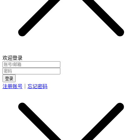
欢迎登录
登录
注册账号
｜
忘记密码