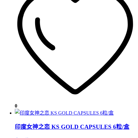
0
印度女神之恋 KS GOLD CAPSULES 6粒/盒