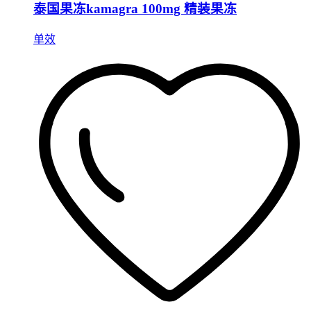
泰国果冻kamagra 100mg 精装果冻
单效