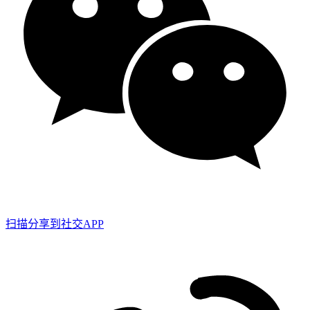
扫描分享到社交APP