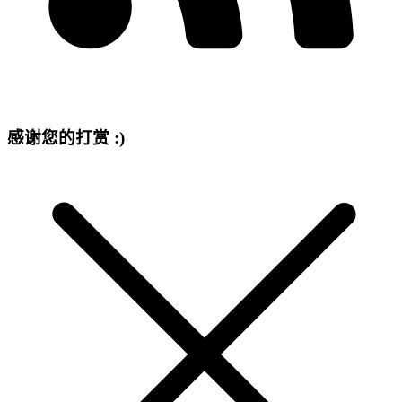
感谢您的打赏 :)