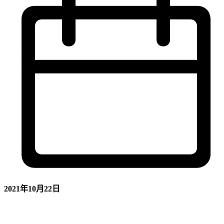
2021年10月22日