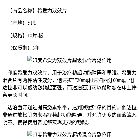
【商品名称】希爱力双效片
【产地】印度
【规格】10片/板
【保质期】3年
印度希爱力双效片，用于治疗勃起功能障碍和早泄。希爱力
混合片有两种活性成分，他达拉非20mg和达泊西汀60mg。他
达拉非可以帮助您勃起更强，而达泊西汀可以帮助您在床上停
留更长时间。
达泊西汀通过提高激素水平，达到减缓射精的目的。他达拉
非通过放松肌肉来治疗勃起功能障碍，并允许更多的血液流入
阴茎。使得使用者能够实现更硬的勃起。