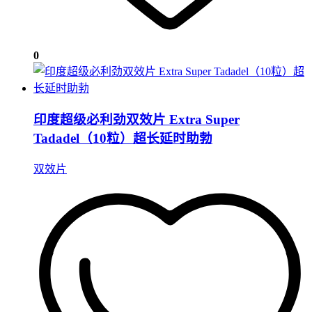
0
印度超级必利劲双效片 Extra Super
Tadadel（10粒）超长延时助勃
双效片