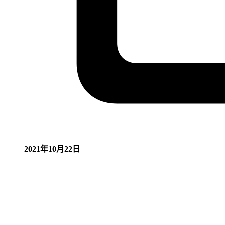
2021年10月22日