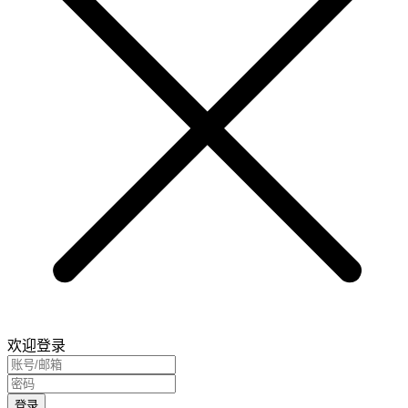
欢迎登录
登录