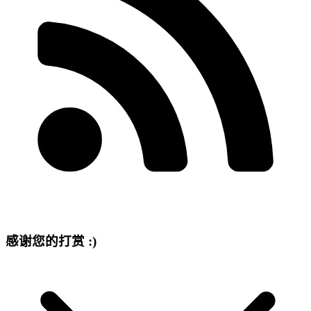
感谢您的打赏 :)