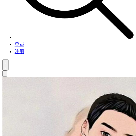
登录
注册