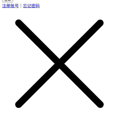
注册账号
｜
忘记密码