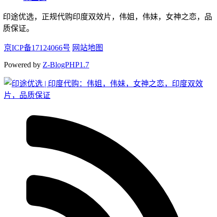
印途优选，正规代购印度双效片，伟姐，伟妹，女神之恋，品
质保证。
京ICP备17124066号
网站地图
Powered by
Z-BlogPHP1.7