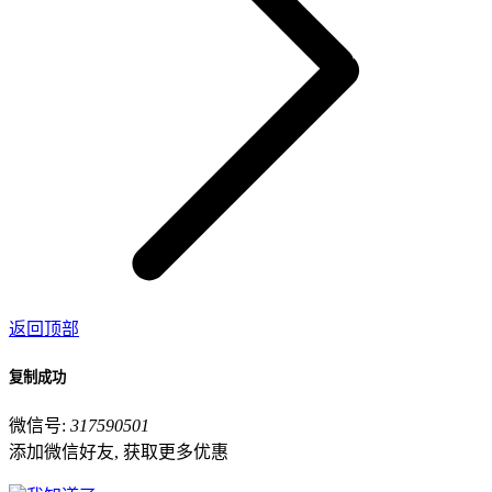
返回顶部
复制成功
微信号:
317590501
添加微信好友, 获取更多优惠