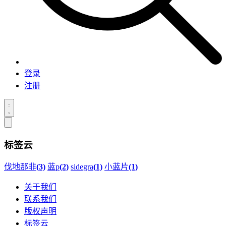
登录
注册
标签云
伐地那非
(3)
蓝p
(2)
sidegra
(1)
小蓝片
(1)
关于我们
联系我们
版权声明
标签云