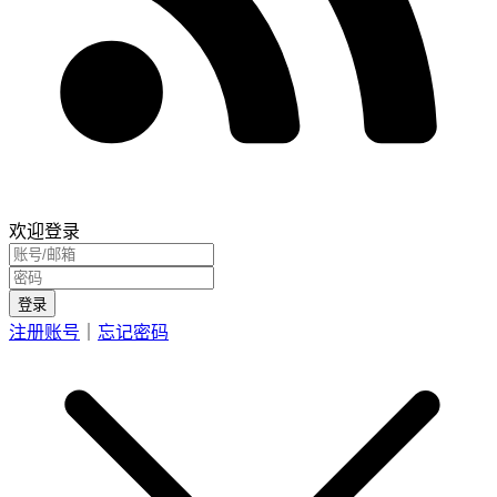
欢迎登录
登录
注册账号
｜
忘记密码