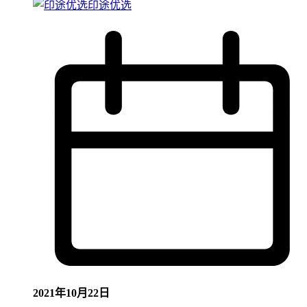
印途优选
2021年10月22日