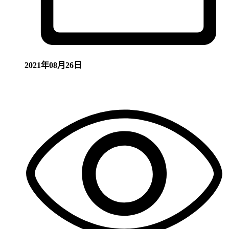
2021年08月26日