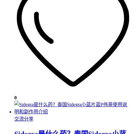
0
交流分享
Sidegra是什么药？泰国Sidegra小蓝