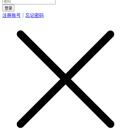
登录
注册账号
｜
忘记密码